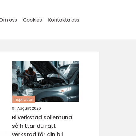
Om oss
Cookies
Kontakta oss
inspiration
01. August 2026
Bilverkstad sollentuna
så hittar du rätt
verkstad för din bil