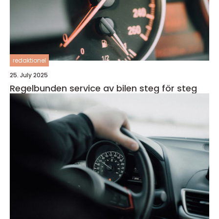
redaktionel
25. July 2025
Regelbunden service av bilen steg för steg