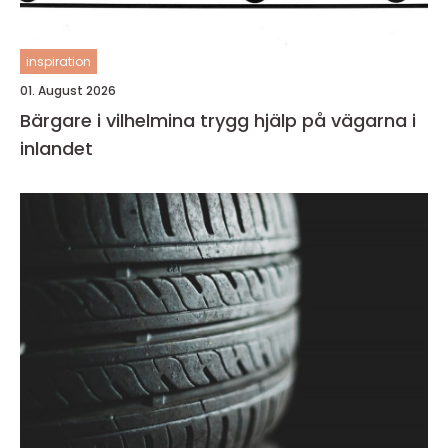
inspiration
01. August 2026
Bärgare i vilhelmina trygg hjälp på vägarna i
inlandet