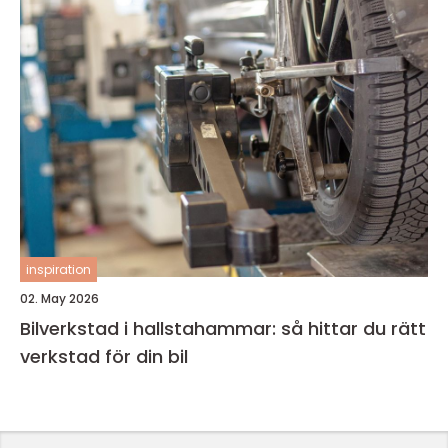
inspiration
02. May 2026
Bilverkstad i hallstahammar: så hittar du rätt
verkstad för din bil