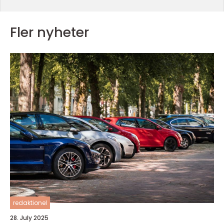
Fler nyheter
redaktionel
28. July 2025