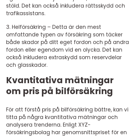
stöld. Det kan också inkludera rättsskydd och
trafikassistans.
3. Helförsäkring – Detta är den mest
omfattande typen av försäkring som täcker
både skador på ditt eget fordon och på andra
fordon eller egendom vid en olycka. Det kan
också inkludera extraskydd som reservdelar
och glasskador.
Kvantitativa mätningar
om pris på bilförsäkring
För att förstå pris på bilförsäkring bättre, kan vi
titta på några kvantitativa mätningar och
analysera trenderna. Enligt XYZ-
försäkringsbolag har genomsnittspriset för en