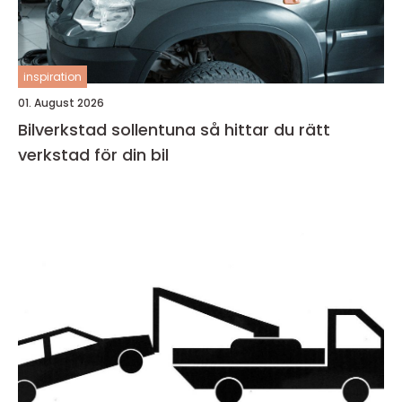
inspiration
01. August 2026
Bilverkstad sollentuna så hittar du rätt
verkstad för din bil