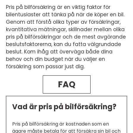
Pris på bilförsäkring är en viktig faktor för
bilentusiaster att tänka på när de köper en bil.
Genom att förstå olika typer av försäkringar,
kvantitativa mätningar, skillnader mellan olika
pris på bilförsäkringar och de mest avgörande
beslutsfaktorerna, kan du fatta välgrundade
beslut. Kom ihåg att överväga både dina
behov och din budget när du väljer en
försäkring som passar just dig.
FAQ
Vad är pris på bilförsäkring?
Pris på bilförsäkring är kostnaden som en
ägare måste betala för att försäkra sin bil och