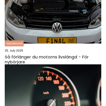
redaktionel
25. July 2025
Så förlänger du motorns livslängd - För
nybörjare