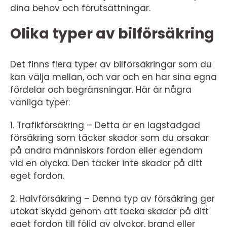
dina behov och förutsättningar.
Olika typer av bilförsäkring
Det finns flera typer av bilförsäkringar som du
kan välja mellan, och var och en har sina egna
fördelar och begränsningar. Här är några
vanliga typer:
1. Trafikförsäkring – Detta är en lagstadgad
försäkring som täcker skador som du orsakar
på andra människors fordon eller egendom
vid en olycka. Den täcker inte skador på ditt
eget fordon.
2. Halvförsäkring – Denna typ av försäkring ger
utökat skydd genom att täcka skador på ditt
eget fordon till följd av olyckor, brand eller