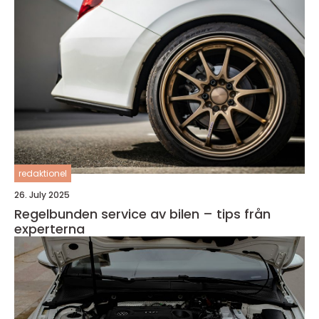
redaktionel
26. July 2025
Regelbunden service av bilen – tips från
experterna