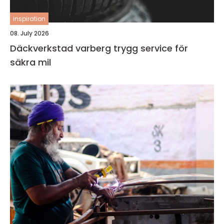
inspiration
08. July 2026
Däckverkstad varberg trygg service för
säkra mil