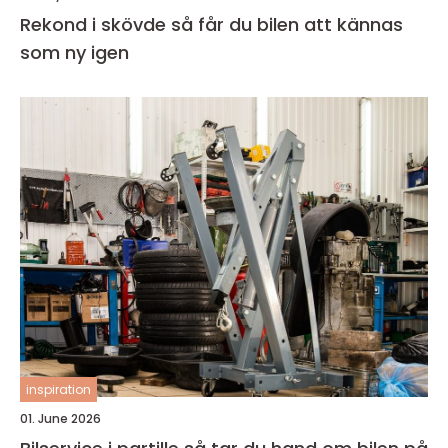
Rekond i skövde så får du bilen att kännas
som ny igen
inspiration
01. June 2026