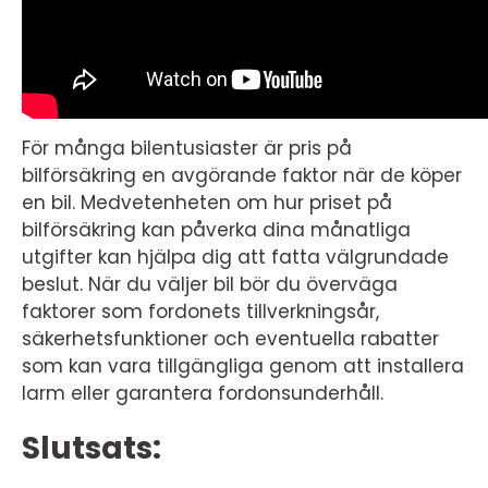
För många bilentusiaster är pris på
bilförsäkring en avgörande faktor när de köper
en bil. Medvetenheten om hur priset på
bilförsäkring kan påverka dina månatliga
utgifter kan hjälpa dig att fatta välgrundade
beslut. När du väljer bil bör du överväga
faktorer som fordonets tillverkningsår,
säkerhetsfunktioner och eventuella rabatter
som kan vara tillgängliga genom att installera
larm eller garantera fordonsunderhåll.
Slutsats: