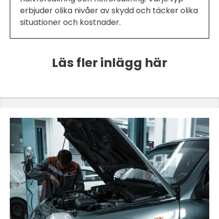
erbjuder olika nivåer av skydd och täcker olika
situationer och kostnader.
Läs fler inlägg här