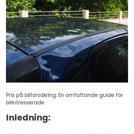
Pris på bilförsäkring: En omfattande guide för
bilintresserade
Inledning: