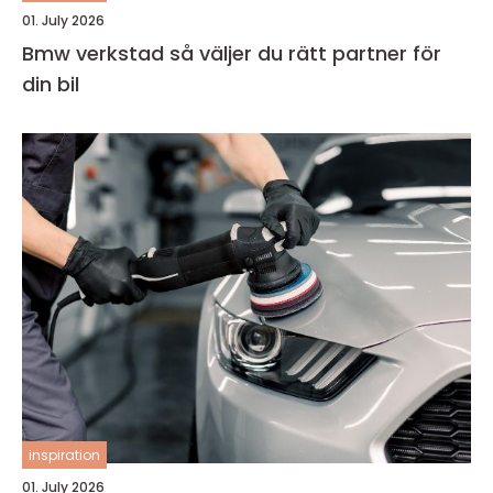
01. July 2026
Bmw verkstad så väljer du rätt partner för
din bil
inspiration
01. July 2026