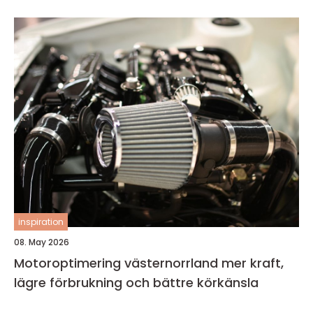
inspiration
08. May 2026
Motoroptimering västernorrland mer kraft,
lägre förbrukning och bättre körkänsla