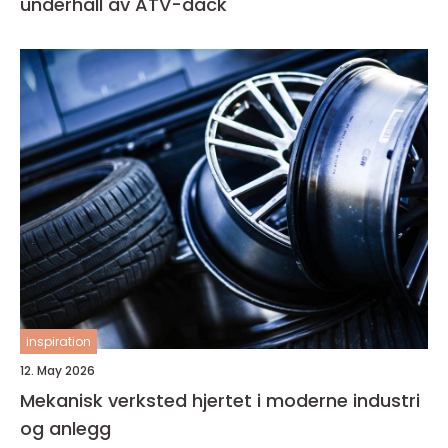
underhåll av ATV-däck
inspiration
12. May 2026
Mekanisk verksted hjertet i moderne industri
og anlegg