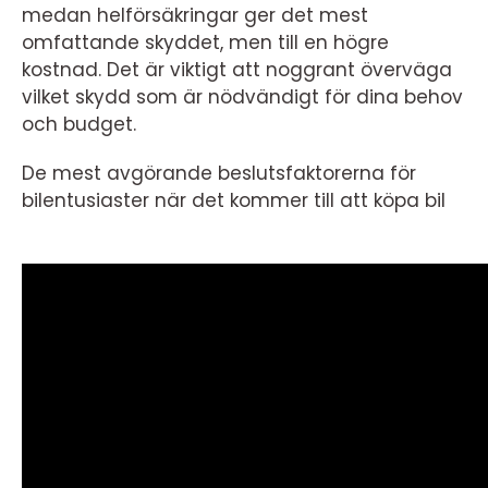
medan helförsäkringar ger det mest
omfattande skyddet, men till en högre
kostnad. Det är viktigt att noggrant överväga
vilket skydd som är nödvändigt för dina behov
och budget.
De mest avgörande beslutsfaktorerna för
bilentusiaster när det kommer till att köpa bil