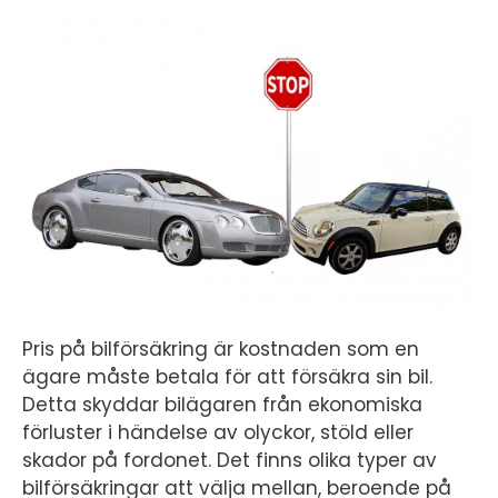
Pris på bilförsäkring är kostnaden som en
ägare måste betala för att försäkra sin bil.
Detta skyddar bilägaren från ekonomiska
förluster i händelse av olyckor, stöld eller
skador på fordonet. Det finns olika typer av
bilförsäkringar att välja mellan, beroende på