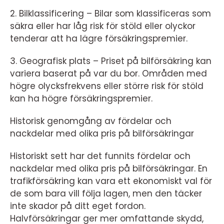
2. Bilklassificering – Bilar som klassificeras som
säkra eller har låg risk för stöld eller olyckor
tenderar att ha lägre försäkringspremier.
3. Geografisk plats – Priset på bilförsäkring kan
variera baserat på var du bor. Områden med
högre olycksfrekvens eller större risk för stöld
kan ha högre försäkringspremier.
Historisk genomgång av fördelar och
nackdelar med olika pris på bilförsäkringar
Historiskt sett har det funnits fördelar och
nackdelar med olika pris på bilförsäkringar. En
trafikförsäkring kan vara ett ekonomiskt val för
de som bara vill följa lagen, men den täcker
inte skador på ditt eget fordon.
Halvförsäkringar ger mer omfattande skydd,