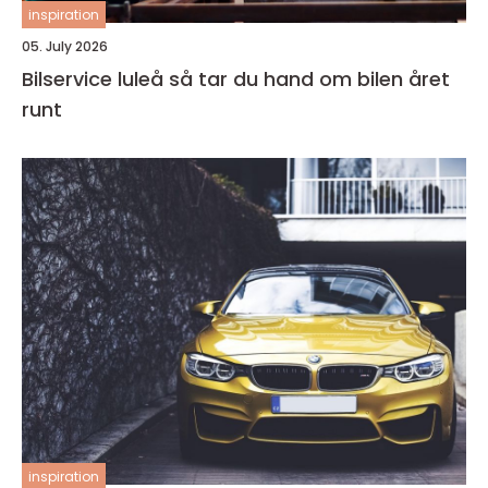
inspiration
05. July 2026
Bilservice luleå så tar du hand om bilen året
runt
inspiration