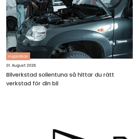
inspiration
01. August 2026
Bilverkstad sollentuna så hittar du rätt
verkstad för din bil