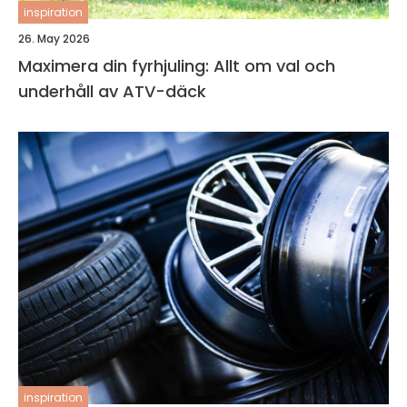
inspiration
26. May 2026
Maximera din fyrhjuling: Allt om val och
underhåll av ATV-däck
inspiration