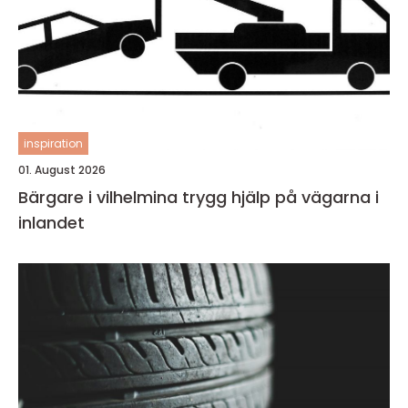
inspiration
01. August 2026
Bärgare i vilhelmina trygg hjälp på vägarna i
inlandet