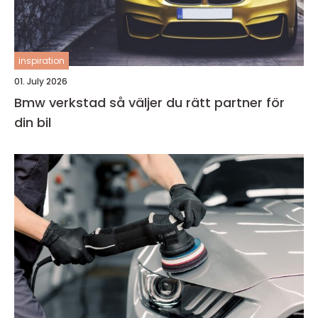
inspiration
01. July 2026
Bmw verkstad så väljer du rätt partner för
din bil