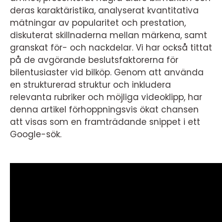
deras karaktäristika, analyserat kvantitativa
mätningar av popularitet och prestation,
diskuterat skillnaderna mellan märkena, samt
granskat för- och nackdelar. Vi har också tittat
på de avgörande beslutsfaktorerna för
bilentusiaster vid bilköp. Genom att använda
en strukturerad struktur och inkludera
relevanta rubriker och möjliga videoklipp, har
denna artikel förhoppningsvis ökat chansen
att visas som en framträdande snippet i ett
Google-sök.