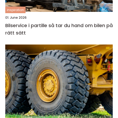
inspiration
01. June 2026
Bilservice i partille så tar du hand om bilen på
rätt sätt