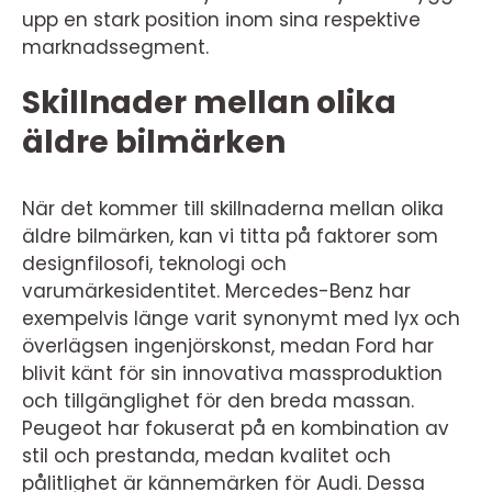
upp en stark position inom sina respektive
marknadssegment.
Skillnader mellan olika
äldre bilmärken
När det kommer till skillnaderna mellan olika
äldre bilmärken, kan vi titta på faktorer som
designfilosofi, teknologi och
varumärkesidentitet. Mercedes-Benz har
exempelvis länge varit synonymt med lyx och
överlägsen ingenjörskonst, medan Ford har
blivit känt för sin innovativa massproduktion
och tillgänglighet för den breda massan.
Peugeot har fokuserat på en kombination av
stil och prestanda, medan kvalitet och
pålitlighet är kännemärken för Audi. Dessa