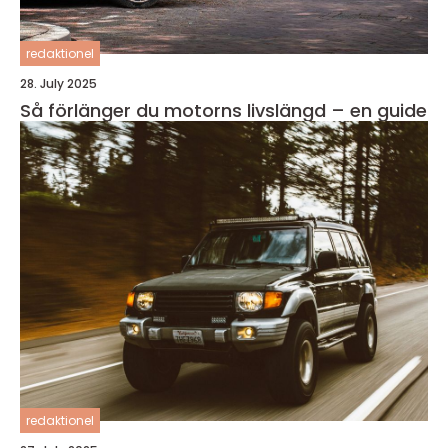
redaktionel
28. July 2025
Så förlänger du motorns livslängd – en guide
redaktionel