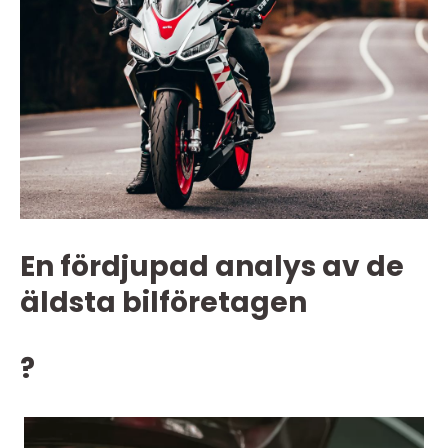
En fördjupad analys av de
äldsta bilföretagen
?