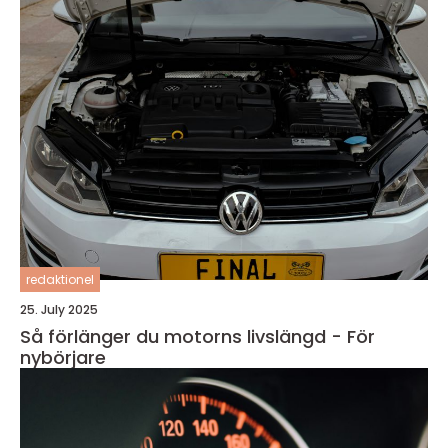
redaktionel
25. July 2025
Så förlänger du motorns livslängd - För
nybörjare