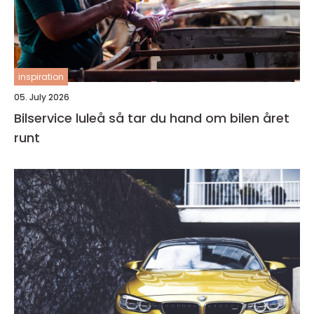
inspiration
05. July 2026
Bilservice luleå så tar du hand om bilen året
runt