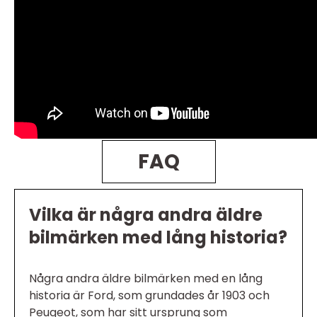
FAQ
Vilka är några andra äldre
bilmärken med lång historia?
Några andra äldre bilmärken med en lång
historia är Ford, som grundades år 1903 och
Peugeot, som har sitt ursprung som