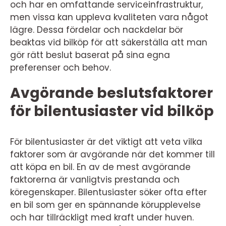
och har en omfattande serviceinfrastruktur,
men vissa kan uppleva kvaliteten vara något
lägre. Dessa fördelar och nackdelar bör
beaktas vid bilköp för att säkerställa att man
gör rätt beslut baserat på sina egna
preferenser och behov.
Avgörande beslutsfaktorer
för bilentusiaster vid bilköp
För bilentusiaster är det viktigt att veta vilka
faktorer som är avgörande när det kommer till
att köpa en bil. En av de mest avgörande
faktorerna är vanligtvis prestanda och
köregenskaper. Bilentusiaster söker ofta efter
en bil som ger en spännande körupplevelse
och har tillräckligt med kraft under huven.