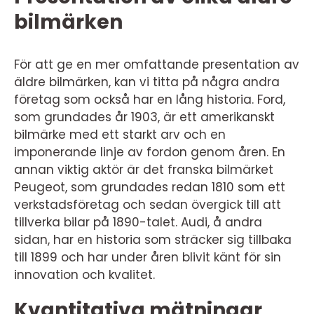
bilmärken
För att ge en mer omfattande presentation av
äldre bilmärken, kan vi titta på några andra
företag som också har en lång historia. Ford,
som grundades år 1903, är ett amerikanskt
bilmärke med ett starkt arv och en
imponerande linje av fordon genom åren. En
annan viktig aktör är det franska bilmärket
Peugeot, som grundades redan 1810 som ett
verkstadsföretag och sedan övergick till att
tillverka bilar på 1890-talet. Audi, å andra
sidan, har en historia som sträcker sig tillbaka
till 1899 och har under åren blivit känt för sin
innovation och kvalitet.
Kvantitativa mätningar