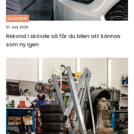
inspiration
01. July 2026
Rekond i skövde så får du bilen att kännas
som ny igen