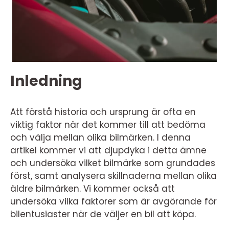
Inledning
Att förstå historia och ursprung är ofta en
viktig faktor när det kommer till att bedöma
och välja mellan olika bilmärken. I denna
artikel kommer vi att djupdyka i detta ämne
och undersöka vilket bilmärke som grundades
först, samt analysera skillnaderna mellan olika
äldre bilmärken. Vi kommer också att
undersöka vilka faktorer som är avgörande för
bilentusiaster när de väljer en bil att köpa.