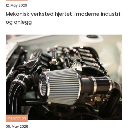
12. May 2026
Mekanisk verksted hjertet i moderne industri
og anlegg
inspiration
08. May 2026