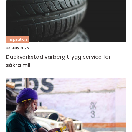
inspiration
08. July 2026
Däckverkstad varberg trygg service för
säkra mil