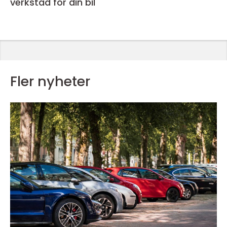
verkstad för din bil
Fler nyheter