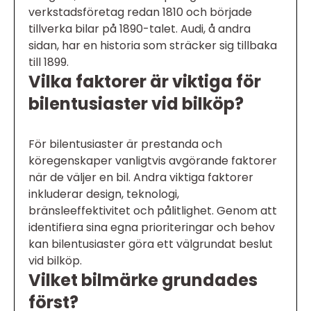
verkstadsföretag redan 1810 och började
tillverka bilar på 1890-talet. Audi, å andra
sidan, har en historia som sträcker sig tillbaka
till 1899.
Vilka faktorer är viktiga för
bilentusiaster vid bilköp?
För bilentusiaster är prestanda och
köregenskaper vanligtvis avgörande faktorer
när de väljer en bil. Andra viktiga faktorer
inkluderar design, teknologi,
bränsleeffektivitet och pålitlighet. Genom att
identifiera sina egna prioriteringar och behov
kan bilentusiaster göra ett välgrundat beslut
vid bilköp.
Vilket bilmärke grundades
först?