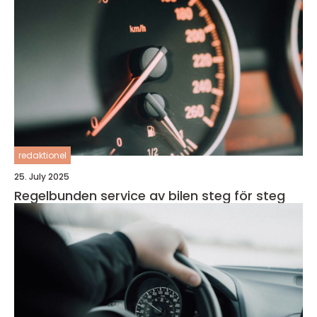
redaktionel
25. July 2025
Regelbunden service av bilen steg för steg