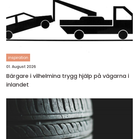
inspiration
01. August 2026
Bärgare i vilhelmina trygg hjälp på vägarna i
inlandet