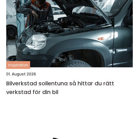
inspiration
01. August 2026
Bilverkstad sollentuna så hittar du rätt
verkstad för din bil