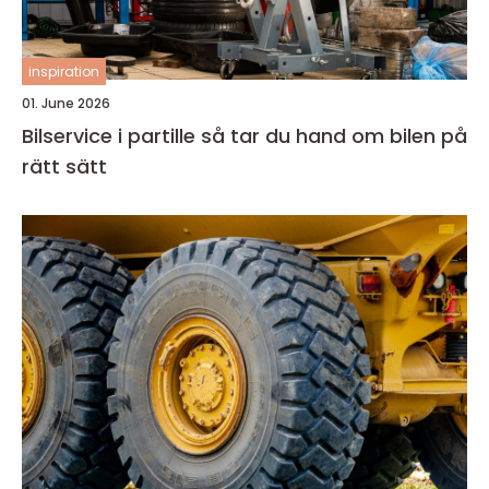
inspiration
01. June 2026
Bilservice i partille så tar du hand om bilen på
rätt sätt