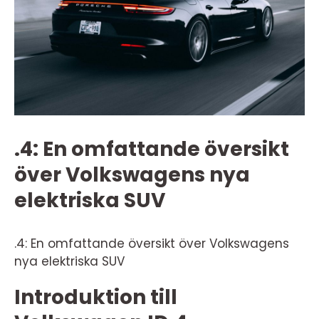
.4: En omfattande översikt
över Volkswagens nya
elektriska SUV
.4: En omfattande översikt över Volkswagens
nya elektriska SUV
Introduktion till