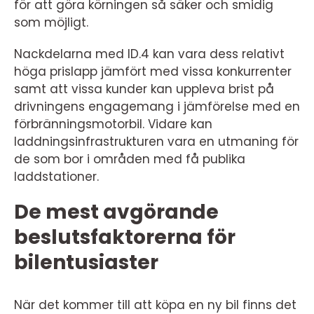
för att göra körningen så säker och smidig
som möjligt.
Nackdelarna med ID.4 kan vara dess relativt
höga prislapp jämfört med vissa konkurrenter
samt att vissa kunder kan uppleva brist på
drivningens engagemang i jämförelse med en
förbränningsmotorbil. Vidare kan
laddningsinfrastrukturen vara en utmaning för
de som bor i områden med få publika
laddstationer.
De mest avgörande
beslutsfaktorerna för
bilentusiaster
När det kommer till att köpa en ny bil finns det