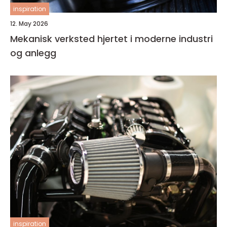
inspiration
12. May 2026
Mekanisk verksted hjertet i moderne industri
og anlegg
inspiration