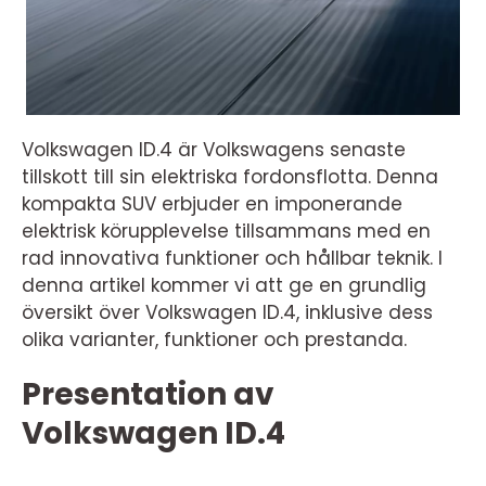
Volkswagen ID.4 är Volkswagens senaste
tillskott till sin elektriska fordonsflotta. Denna
kompakta SUV erbjuder en imponerande
elektrisk körupplevelse tillsammans med en
rad innovativa funktioner och hållbar teknik. I
denna artikel kommer vi att ge en grundlig
översikt över Volkswagen ID.4, inklusive dess
olika varianter, funktioner och prestanda.
Presentation av
Volkswagen ID.4