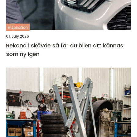
inspiration
01. July 2026
Rekond i skövde så får du bilen att kännas
som ny igen