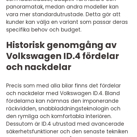
panoramatak, medan andra modeller kan
vara mer standardutrustade. Detta gör att
kunder kan välja en variant som passar deras
specifika behov och budget.
Historisk genomgång av
Volkswagen ID.4 fördelar
och nackdelar
Precis som med alla bilar finns det fördelar
och nackdelar med Volkswagen ID.4. Bland
fördelarna kan nämnas den imponerande
räckvidden, snabbladdningsteknologin och
den rymliga och komfortabla interiören.
Dessutom är ID.4 utrustad med avancerade
säkerhetsfunktioner och den senaste tekniken