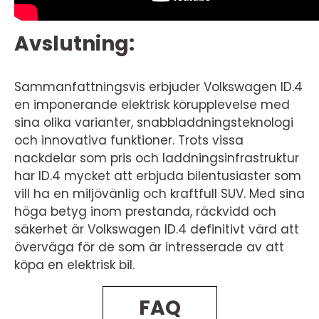
Avslutning:
Sammanfattningsvis erbjuder Volkswagen ID.4
en imponerande elektrisk körupplevelse med
sina olika varianter, snabbladdningsteknologi
och innovativa funktioner. Trots vissa
nackdelar som pris och laddningsinfrastruktur
har ID.4 mycket att erbjuda bilentusiaster som
vill ha en miljövänlig och kraftfull SUV. Med sina
höga betyg inom prestanda, räckvidd och
säkerhet är Volkswagen ID.4 definitivt värd att
överväga för de som är intresserade av att
köpa en elektrisk bil.
FAQ