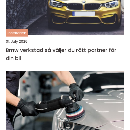
inspiration
01. July 2026
Bmw verkstad så väljer du rätt partner för
din bil