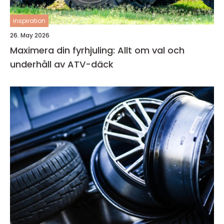
inspiration
26. May 2026
Maximera din fyrhjuling: Allt om val och
underhåll av ATV-däck