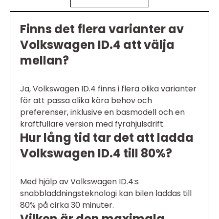
Finns det flera varianter av
Volkswagen ID.4 att välja
mellan?
Ja, Volkswagen ID.4 finns i flera olika varianter
för att passa olika köra behov och
preferenser, inklusive en basmodell och en
kraftfullare version med fyrahjulsdrift.
Hur lång tid tar det att ladda
Volkswagen ID.4 till 80%?
Med hjälp av Volkswagen ID.4:s
snabbladdningsteknologi kan bilen laddas till
80% på cirka 30 minuter.
Vilken är den maximala