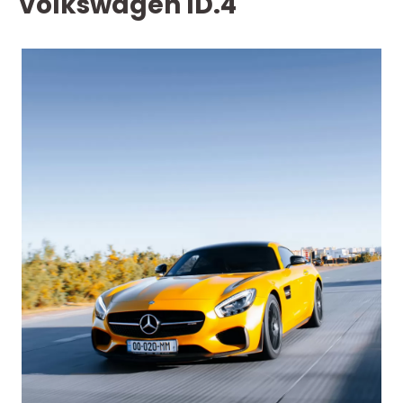
Volkswagen ID.4