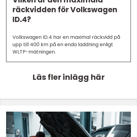
räckvidden för Volkswagen
ID.4?
Volkswagen ID.4 har en maximal räckvidd på
upp till 400 km på en enda laddning enligt
WLTP-mätningen.
Läs fler inlägg här