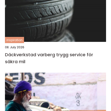
inspiration
08. July 2026
Däckverkstad varberg trygg service för
säkra mil