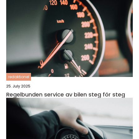
redaktionel
25. July 2025
Regelbunden service av bilen steg för steg