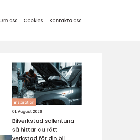
Om oss
Cookies
Kontakta oss
inspiration
01. August 2026
Bilverkstad sollentuna
så hittar du rätt
verkstad för din bil